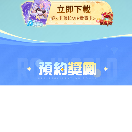
我同意
服務條款
并已閲讀
隱私協議